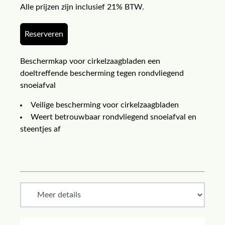
Alle prijzen zijn inclusief 21% BTW.
Reserveren
Beschermkap voor cirkelzaagbladen een
doeltreffende bescherming tegen rondvliegend
snoeiafval
Veilige bescherming voor cirkelzaagbladen
Weert betrouwbaar rondvliegend snoeiafval en
steentjes af