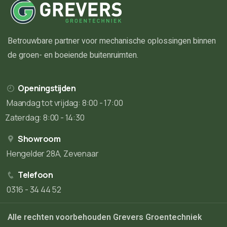
Betrouwbare partner voor mechanische oplossingen binnen
de groen- en boeiende buitenruimten.
Openingstijden
Maandag tot vrijdag: 8:00 - 17:00
Zaterdag: 8:00 - 14:30
Showroom
Hengelder 28A, Zevenaar
Telefoon
0316 - 34 44 52
Alle rechten voorbehouden Grevers Groentechniek