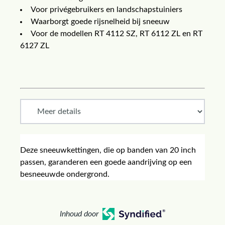
Voor privégebruikers en landschapstuiniers
Waarborgt goede rijsnelheid bij sneeuw
Voor de modellen RT 4112 SZ, RT 6112 ZL en RT
6127 ZL
Deze sneeuwkettingen, die op banden van 20 inch
passen, garanderen een goede aandrijving op een
besneeuwde ondergrond.
Inhoud door