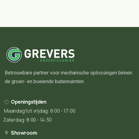
Betrouwbare partner voor mechanische oplossingen binnen
de groen- en boeiende buitenruimten.
Openingstijden
Maandag tot vrijdag: 8:00 - 17:00
Zaterdag: 8:00 - 14:30
Showroom