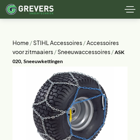
Home
/
STIHL Accessoires
/
Accessoires
voor zitmaaiers
/
Sneeuwaccessoires
/
ASK
020, Sneeuwkettingen