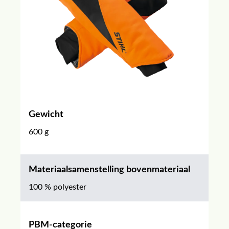
Gewicht
600 g
Materiaalsamenstelling bovenmateriaal
100 % polyester
PBM-categorie