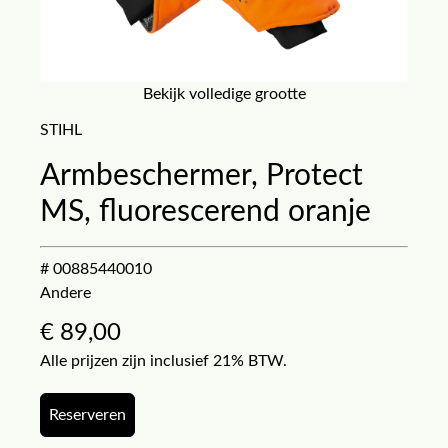
Bekijk volledige grootte
STIHL
Armbeschermer, Protect
MS, fluorescerend oranje
# 00885440010
Andere
€
89,00
Alle prijzen zijn inclusief 21% BTW.
Reserveren