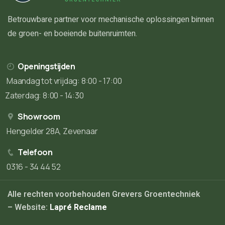
Betrouwbare partner voor mechanische oplossingen binnen
de groen- en boeiende buitenruimten.
Openingstijden
Maandag tot vrijdag: 8:00 - 17:00
Zaterdag: 8:00 - 14:30
Showroom
Hengelder 28A, Zevenaar
Telefoon
0316 - 34 44 52
Alle rechten voorbehouden Grevers Groentechniek
– Website:
Lapré Reclame