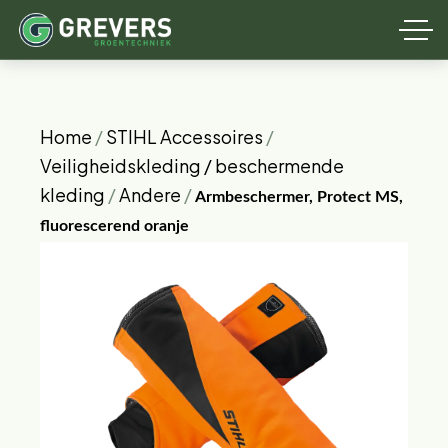
Home
/
STIHL Accessoires
/
Veiligheidskleding / beschermende
kleding
/
Andere
/
Armbeschermer, Protect MS,
fluorescerend oranje