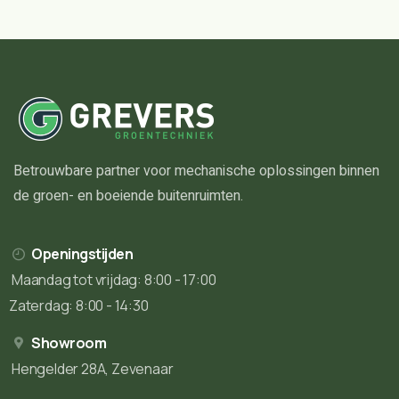
Betrouwbare partner voor mechanische oplossingen binnen
de groen- en boeiende buitenruimten.
Openingstijden
Maandag tot vrijdag: 8:00 - 17:00
Zaterdag: 8:00 - 14:30
Showroom
Hengelder 28A, Zevenaar