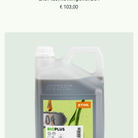
€
103,00