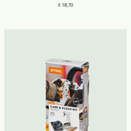
€
18,70