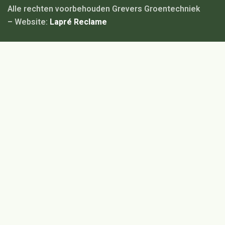
Alle rechten voorbehouden Grevers Groentechniek
– Website:
Lapré Reclame