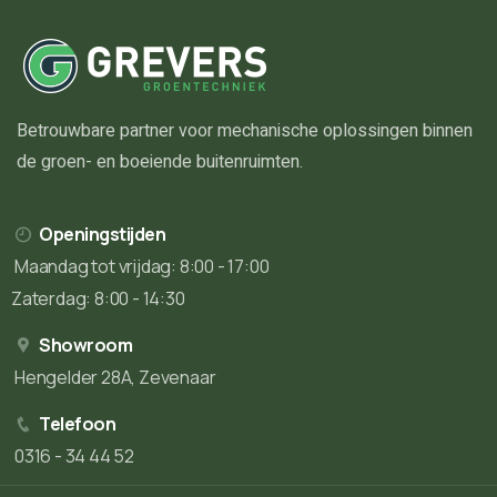
Betrouwbare partner voor mechanische oplossingen binnen
de groen- en boeiende buitenruimten.
Openingstijden
Maandag tot vrijdag: 8:00 - 17:00
Zaterdag: 8:00 - 14:30
Showroom
Hengelder 28A, Zevenaar
Telefoon
0316 - 34 44 52