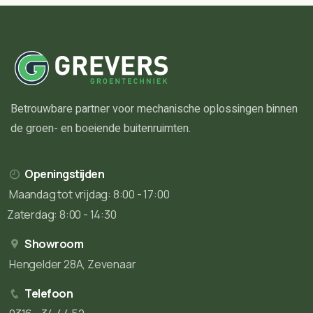
Betrouwbare partner voor mechanische oplossingen binnen
de groen- en boeiende buitenruimten.
Openingstijden
Maandag tot vrijdag: 8:00 - 17:00
Zaterdag: 8:00 - 14:30
Showroom
Hengelder 28A, Zevenaar
Telefoon