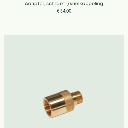
Adapter, schroef-/snelkoppeling
€
34,00