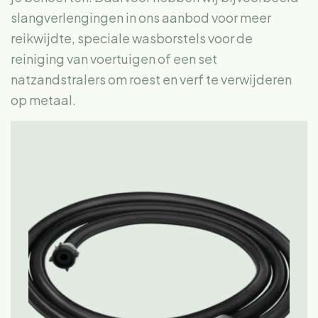
slangverlengingen in ons aanbod voor meer
reikwijdte, speciale wasborstels voor de
reiniging van voertuigen of een set
natzandstralers om roest en verf te verwijderen
op metaal.