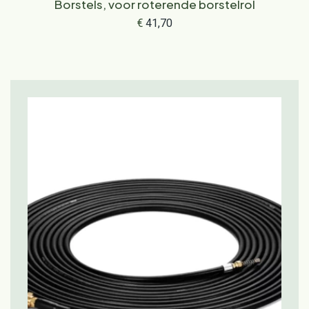
Borstels, voor roterende borstelrol
€
41,70