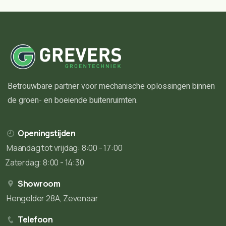
Betrouwbare partner voor mechanische oplossingen binnen
de groen- en boeiende buitenruimten.
Openingstijden
Maandag tot vrijdag: 8:00 - 17:00
Zaterdag: 8:00 - 14:30
Showroom
Hengelder 28A, Zevenaar
Telefoon