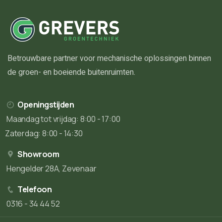
Betrouwbare partner voor mechanische oplossingen binnen
de groen- en boeiende buitenruimten.
Openingstijden
Maandag tot vrijdag: 8:00 - 17:00
Zaterdag: 8:00 - 14:30
Showroom
Hengelder 28A, Zevenaar
Telefoon
0316 - 34 44 52