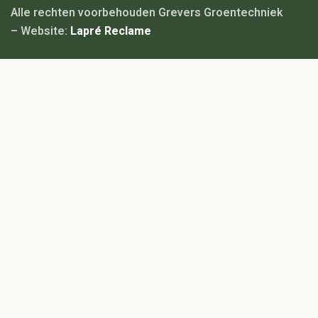
Alle rechten voorbehouden Grevers Groentechniek
– Website:
Lapré Reclame