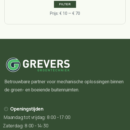
FILTER
Prijs:
€ 10
—
€ 70
Betrouwbare partner voor mechanische oplossingen binnen
de groen- en boeiende buitenruimten.
Openingstijden
Maandag tot vrijdag: 8:00 - 17:00
Zaterdag: 8:00 - 14:30