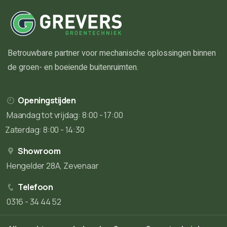
Betrouwbare partner voor mechanische oplossingen binnen
de groen- en boeiende buitenruimten.
Openingstijden
Maandag tot vrijdag: 8:00 - 17:00
Zaterdag: 8:00 - 14:30
Showroom
Hengelder 28A, Zevenaar
Telefoon
0316 - 34 44 52