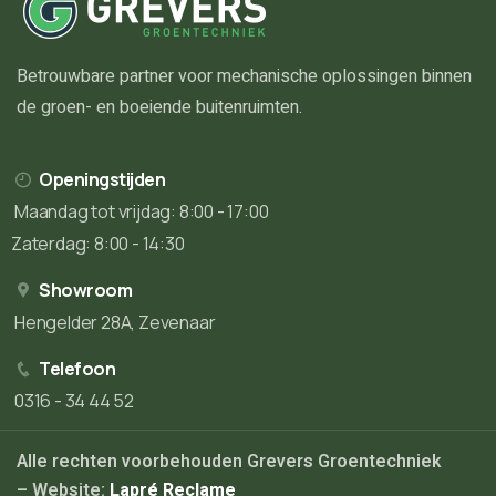
Betrouwbare partner voor mechanische oplossingen binnen
de groen- en boeiende buitenruimten.
Openingstijden
Maandag tot vrijdag: 8:00 - 17:00
Zaterdag: 8:00 - 14:30
Showroom
Hengelder 28A, Zevenaar
Telefoon
0316 - 34 44 52
Alle rechten voorbehouden Grevers Groentechniek
– Website:
Lapré Reclame