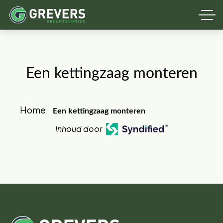
Een kettingzaag monteren
Home
/
Een kettingzaag monteren
Inhoud door