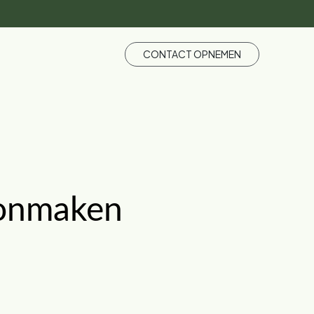
CONTACT OPNEMEN
oonmaken