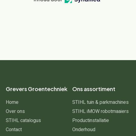
Grevers Groentechniek
Ons assortiment
Home
STIHL tuin & parkmachines
Over ons
STIHL iMOW robotmaaiers
STIHL catalogus
Productinstallatie
Contact
Onderhoud