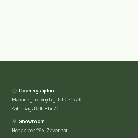
Openingstijden
Maandag tot vrijdag: 8:00 - 17:00
Zaterdag: 8:00 - 14:30
Showroom
Hengelder 28A, Zevenaar