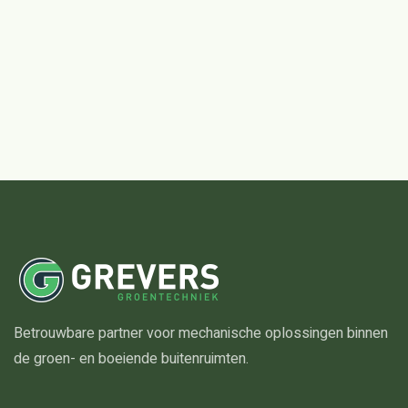
Betrouwbare partner voor mechanische oplossingen binnen
de groen- en boeiende buitenruimten.